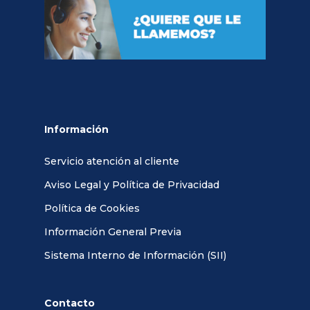
Información
Servicio atención al cliente
Aviso Legal y Política de Privacidad
Política de Cookies
Información General Previa
Sistema Interno de Información (SII)
Contacto