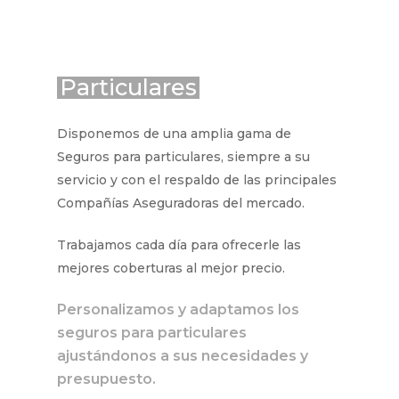
Particulares
Disponemos de una amplia gama de
Seguros para particulares, siempre a su
servicio y con el respaldo de las principales
Compañías Aseguradoras del mercado.
Trabajamos cada día para ofrecerle las
mejores coberturas al mejor precio.
Personalizamos y adaptamos los
seguros para particulares
ajustándonos a sus necesidades y
presupuesto.