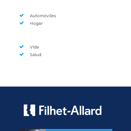
Automóviles
Hogar
Vida
Salud